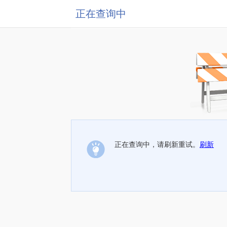
正在查询中
正在查询中，请刷新重试。
刷新